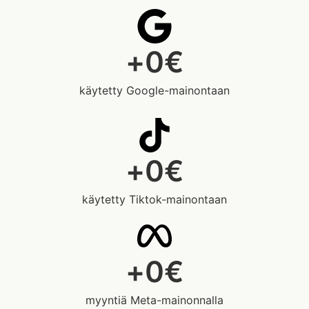
+
0
€
käytetty Google-mainontaan
+
0
€
käytetty Tiktok-mainontaan
+
0
€
myyntiä Meta-mainonnalla