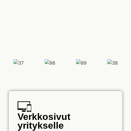
Verkkosivut
yritykselle