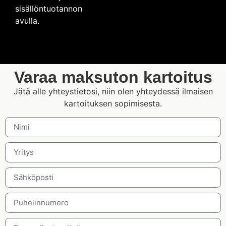
sisällöntuotannon
avulla.
Varaa maksuton kartoitus
Jätä alle yhteystietosi, niin olen yhteydessä ilmaisen
kartoituksen sopimisesta.