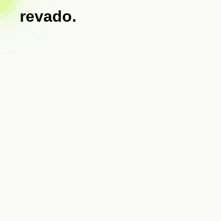
revado.