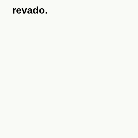
revado.