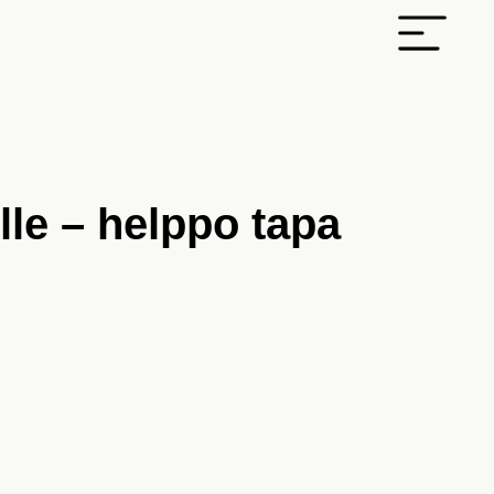
le – helppo tapa