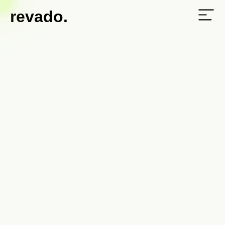
revado.