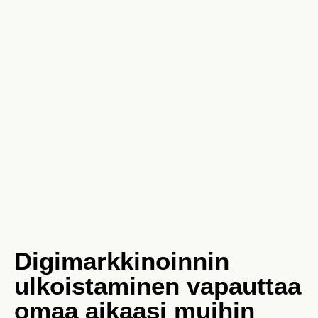
Digimarkkinoinnin
ulkoistaminen vapauttaa
omaa aikaasi muihin