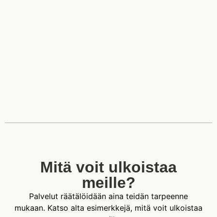
Mitä voit ulkoistaa
meille?
Palvelut räätälöidään aina teidän tarpeenne
mukaan. Katso alta esimerkkejä, mitä voit ulkoistaa