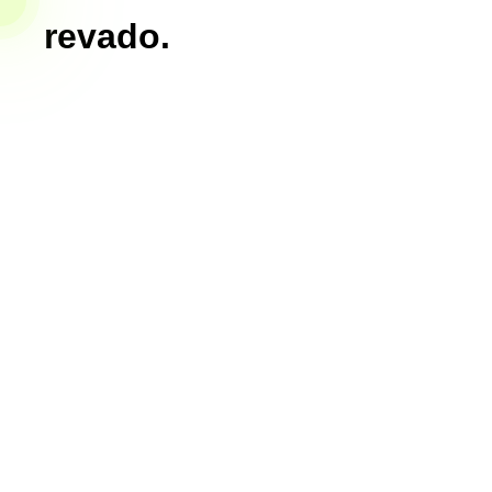
revado.