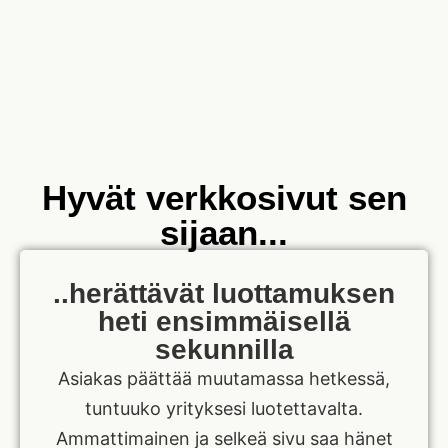
Hyvät verkkosivut sen
sijaan...
..herättävät luottamuksen
heti ensimmäisellä
sekunnilla
Asiakas päättää muutamassa hetkessä,
tuntuuko yrityksesi luotettavalta.
Ammattimainen ja selkeä sivu saa hänet