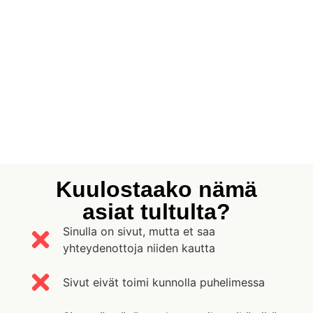
Kuulostaako nämä
asiat tultulta?
Sinulla on sivut, mutta et saa
yhteydenottoja niiden kautta
Sivut eivät toimi kunnolla puhelimessa